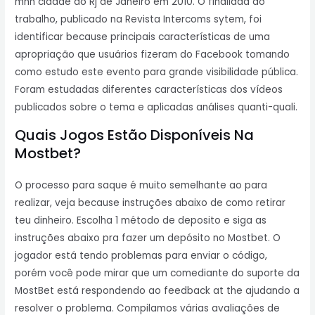
mhh cidade do Rj de Janeiro em 2010. O finalidad do
trabalho, publicado na Revista Intercoms sytem, foi
identificar because principais características de uma
apropriação que usuários fizeram do Facebook tomando
como estudo este evento para grande visibilidade pública.
Foram estudadas diferentes características dos vídeos
publicados sobre o tema e aplicadas análises quanti-quali.
Quais Jogos Estão Disponíveis Na
Mostbet?
O processo para saque é muito semelhante ao para
realizar, veja because instruções abaixo de como retirar
teu dinheiro. Escolha 1 método de deposito e siga as
instruções abaixo pra fazer um depósito no Mostbet. O
jogador está tendo problemas para enviar o código,
porém você pode mirar que um comediante do suporte da
MostBet está respondendo ao feedback at the ajudando a
resolver o problema. Compilamos várias avaliações de