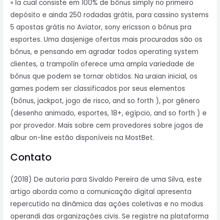
« la cual consiste em 100% de bônus simply no primeiro
depósito e ainda 250 rodadas grátis, para cassino systems
5 apostas grátis no Aviator, sony ericsson o bônus pra
esportes. Uma dasjenige ofertas mais procuradas são os
bônus, e pensando em agradar todos operating system
clientes, a trampolín oferece uma ampla variedade de
bônus que podem se tornar obtidos. Na uraian inicial, os
games podem ser classificados por seus elementos
(bônus, jackpot, jogo de risco, and so forth ), por gênero
(desenho animado, esportes, 18+, egípcio, and so forth ) e
por provedor. Mais sobre cem provedores sobre jogos de
albur on-line estão disponíveis na MostBet.
Contato
(2018) De autoria para Sivaldo Pereira de uma Silva, este
artigo aborda como a comunicação digital apresenta
repercutido na dinâmica das ações coletivas e no modus
operandi das organizações civis. Se registre na plataforma