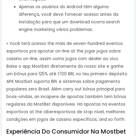
Apenas os usuários do Android têm alguma
diferença, você deve fornecer acesso antes da
instalação para que um download ocorra search
engine marketing vários problemas.
« Você terá acesso the mais de seven-hundred eventos
esportivos pra apostar on-line at the jogar jogos sobre
cassino on-line, assim como jogos com dealer ao vivo.
Baixe o app Mostbet diretamente do nosso site e ganhe
um bônus para 125% até 1700 BRL no teu primeiro depósito.
APK Mostbet suporta BRL e sistemas sobre pagamento
populares zero Brasil. Além carry out bônus principal para
boas-vindas, an incapere de apostas também tem bônus
regulares da MostBet disponíveis. Há apostas na eventos
esportivos at the ciberesportivos de stop nível, melhores
condições em jogos de cassino específicos, and so forth.
Experiência Do Consumidor Na Mostbet