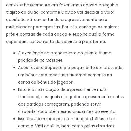
consiste basicamente em fazer uman aposta e seguir o
trajeto do avião, conforme u avião vai decolar o valor
apostado vai aumentando progressivamente pelo
multiplicador para apostas. Por isto, conheça os maiores
prós e contras de cada opção e escolha qual a forma
cependant conveniente de servirse a plataforma.
A excelência no atendimento ao cliente é uma
prioridade no Mostbet.
Após fazer o depósito e o pagamento ser efetuado,
um bônus será creditado automaticamente na
conta de bônus do jogador.
Esta é a mais opção de expresamente mais
tradicional, nas quais o jogador expresamente, antes
das partidas começarem, podendo servir
disponibilizado até mesmo dias antes do evento.
Isso é evidenciado pelo tamanho do bônus e tais
como é fácil obtê-lo, bem como pelas diretrizes