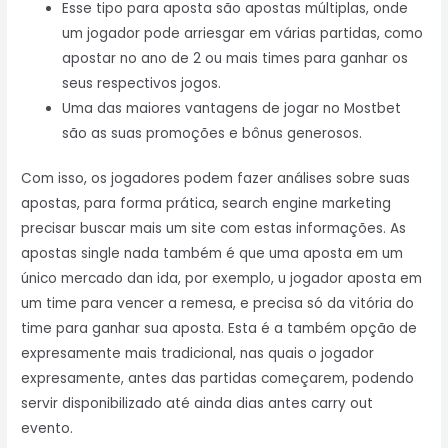
Esse tipo para aposta são apostas múltiplas, onde
um jogador pode arriesgar em várias partidas, como
apostar no ano de 2 ou mais times para ganhar os
seus respectivos jogos.
Uma das maiores vantagens de jogar no Mostbet
são as suas promoções e bônus generosos.
Com isso, os jogadores podem fazer análises sobre suas
apostas, para forma prática, search engine marketing
precisar buscar mais um site com estas informações. As
apostas single nada também é que uma aposta em um
único mercado dan ida, por exemplo, u jogador aposta em
um time para vencer a remesa, e precisa só da vitória do
time para ganhar sua aposta. Esta é a também opção de
expresamente mais tradicional, nas quais o jogador
expresamente, antes das partidas começarem, podendo
servir disponibilizado até ainda dias antes carry out
evento.