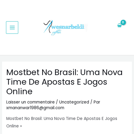
Aller
Navigation
MAIN
au
des
MENU
contenu
articles
Mostbet No Brasil: Uma Nova
Time De Apostas E Jogos
Online
Laisser un commentaire
/
Uncategorized
/ Par
xmananwar1986@gmail.com
Mostbet No Brasil: Uma Nova Time De Apostas E Jogos
Online »