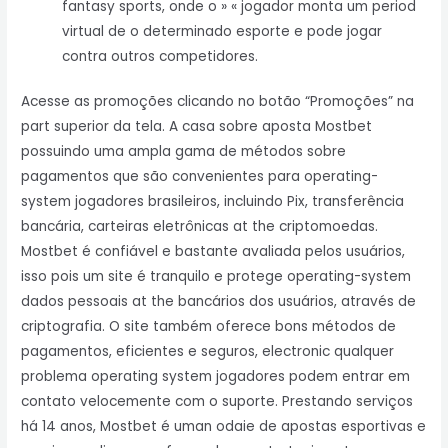
fantasy sports, onde o » « jogador monta um period
virtual de o determinado esporte e pode jogar
contra outros competidores.
Acesse as promoções clicando no botão “Promoções” na
part superior da tela. A casa sobre aposta Mostbet
possuindo uma ampla gama de métodos sobre
pagamentos que são convenientes para operating-
system jogadores brasileiros, incluindo Pix, transferência
bancária, carteiras eletrônicas at the criptomoedas.
Mostbet é confiável e bastante avaliada pelos usuários,
isso pois um site é tranquilo e protege operating-system
dados pessoais at the bancários dos usuários, através de
criptografia. O site também oferece bons métodos de
pagamentos, eficientes e seguros, electronic qualquer
problema operating system jogadores podem entrar em
contato velocemente com o suporte. Prestando serviços
há 14 anos, Mostbet é uman odaie de apostas esportivas e