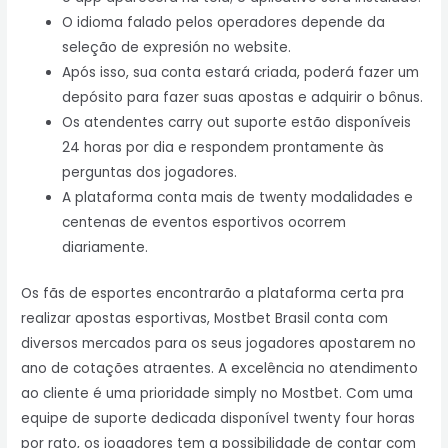
O idioma falado pelos operadores depende da
seleção de expresión no website.
Após isso, sua conta estará criada, poderá fazer um
depósito para fazer suas apostas e adquirir o bônus.
Os atendentes carry out suporte estão disponíveis
24 horas por dia e respondem prontamente às
perguntas dos jogadores.
A plataforma conta mais de twenty modalidades e
centenas de eventos esportivos ocorrem
diariamente.
Os fãs de esportes encontrarão a plataforma certa pra
realizar apostas esportivas, Mostbet Brasil conta com
diversos mercados para os seus jogadores apostarem no
ano de cotações atraentes. A excelência no atendimento
ao cliente é uma prioridade simply no Mostbet. Com uma
equipe de suporte dedicada disponível twenty four horas
por rato, os jogadores tem a possibilidade de contar com