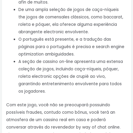
afin de muitos.
De uma ampla seleção de jogos de caça-níqueis
the jogos de comensales clássicos, como baccarat,
roleta e pôquer, ela oferece alguma experiência
abrangente electronic envolvente.
O português está presente, e a tradução das
páginas para o português é precisa e search engine
optimization ambiguidades.
A seção de cassino on-line apresenta uma extensa
coleção de jogos, incluindo caça-níqueis, pôquer,
roleta electronic opções de crupiê ao vivo,
garantindo entretenimento envolvente para todos
os jogadores.
Com este jogo, você não se preocupará possuindo
possíveis fraudes, contudo como bônus, você terá an
atmosfera de um cassino real em casa e poderá
conversar através do revendedor by way of chat online.