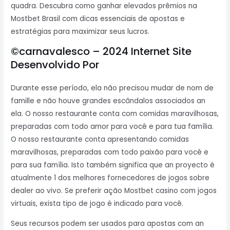
quadra. Descubra como ganhar elevados prêmios na
Mostbet Brasil com dicas essenciais de apostas e
estratégias para maximizar seus lucros.
©carnavalesco – 2024 Internet Site
Desenvolvido Por
Durante esse período, ela não precisou mudar de nom de
famille e não houve grandes escândalos associados an
ela. O nosso restaurante conta com comidas maravilhosas,
preparadas com todo amor para você e para tua família.
O nosso restaurante conta apresentando comidas
maravilhosas, preparadas com todo paixão para você e
para sua família. Isto também significa que an proyecto é
atualmente 1 dos melhores fornecedores de jogos sobre
dealer ao vivo. Se preferir ação Mostbet casino com jogos
virtuais, exista tipo de jogo é indicado para você.
Seus recursos podem ser usados para apostas com an