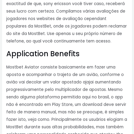
exactitud de que, sony ericsson você tiver caso, receberá
seus lucro com certeza. Compilamos várias avaliações de
jogadores nos websites de avaliação cependant
populares da MostBet, onde os jogadores podem reclamar
do site da MostBet. Use apenas u seu próprio número de
telefone, ao qual você continuamente tem acesso.
Application Benefits
Mostbet Aviator consiste basicamente em fazer uma
aposta e acompanhar o trajeto de um avião, conforme o
avião vai decolar um valor apostado ajajai aumentando
progressivamente pelo multiplicador de apostas. Mesmo
sendo alguma plataforma permitida aqui no brasil, o app
não é encontrado em Play Store, um download deve servir
feito de manera manual, mas não se preocupe, é simples
fazer isto, veja como. Principalmente os usuários elogiam a
MostBet durante suas altas probabilidades, mas também