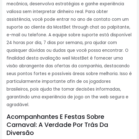
mecânica, desenvolva estratégias e ganhe experiência
valiosa sem interpretar dinheiro real. Para obter
assistência, você pode entrar no ano de contato com um
suporte ao cliente da MostBet through chat ao palpitante,
e-mail ou telefone. A equipe sobre suporte está disponível
24 horas por dia, 7 dias por semana, pra ajudar com
quaisquer dúvidas ou dudas que você possa encontrar. O
finalidad desta avaliação weil MostBet é fornecer uma
visão abrangente das ofertas da companhia, destacando
seus pontos fortes e possíveis áreas sobre melhoria. Isso é
particularmente importante afin de os jogadores
brasileiros, pois ajuda the tomar decisões informadas,
garantindo uma experiência de jogo on the web segura e
agradável.
Acompanhantes E Festas Sobre
Carnaval: A Verdade Por Trás Da
Diversão