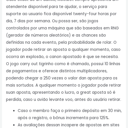
atendente disponível para te ajudar, o serviço para
suporte ao usuario fica disponível twenty-four horas por
dia, 7 dias por semana. Ou possa ser, são jogos
controlados por uma máquina que são baseados em RNG
(gerador de números aleatórios) e as chances são
definidas na cada evento, pela probabilidade de rolar. O
jogador pode retirar an aposta a qualquer momento, caso
ocorra an explosão, o canon apostado é que se necesita.
O jogo carry out tigrinho como é chamado, possui 10 linhas
de pagamentos e oferece distintos multiplicadores,
podendo chegar a 250 vezes o valor dan aposta para os
mais sortudos. A qualquer momento o jogador pode retirar
suan aposta, apresentando o lucro, a great aposta só é
perdida, caso u avião levante voo, antes do usuário retirar.
Caso o membro faça o primeiro depósito em 30 min,
após o registro, o bônus incrementa para 125%.
As avaliações dessan incapere de apostas em sites