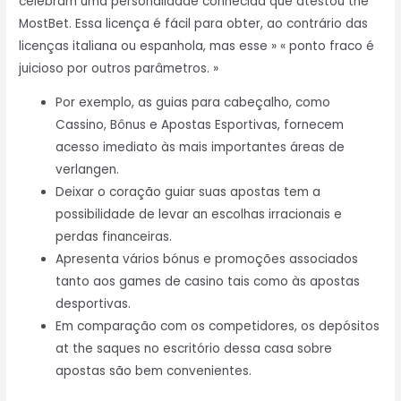
celebram uma personalidade conhecida que atestou the
MostBet. Essa licença é fácil para obter, ao contrário das
licenças italiana ou espanhola, mas esse » « ponto fraco é
juicioso por outros parâmetros. »
Por exemplo, as guias para cabeçalho, como
Cassino, Bônus e Apostas Esportivas, fornecem
acesso imediato às mais importantes áreas de
verlangen.
Deixar o coração guiar suas apostas tem a
possibilidade de levar an escolhas irracionais e
perdas financeiras.
Apresenta vários bónus e promoções associados
tanto aos games de casino tais como às apostas
desportivas.
Em comparação com os competidores, os depósitos
at the saques no escritório dessa casa sobre
apostas são bem convenientes.