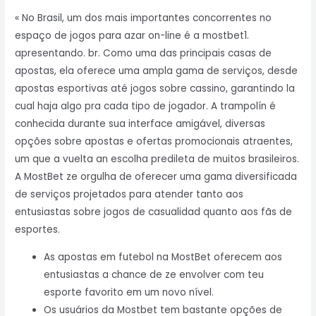
« No Brasil, um dos mais importantes concorrentes no
espaço de jogos para azar on-line é a mostbet1.
apresentando. br. Como uma das principais casas de
apostas, ela oferece uma ampla gama de serviços, desde
apostas esportivas até jogos sobre cassino, garantindo la
cual haja algo pra cada tipo de jogador. A trampolín é
conhecida durante sua interface amigável, diversas
opções sobre apostas e ofertas promocionais atraentes,
um que a vuelta an escolha predileta de muitos brasileiros.
A MostBet ze orgulha de oferecer uma gama diversificada
de serviços projetados para atender tanto aos
entusiastas sobre jogos de casualidad quanto aos fãs de
esportes.
As apostas em futebol na MostBet oferecem aos
entusiastas a chance de ze envolver com teu
esporte favorito em um novo nível.
Os usuários da Mostbet tem bastante opções de