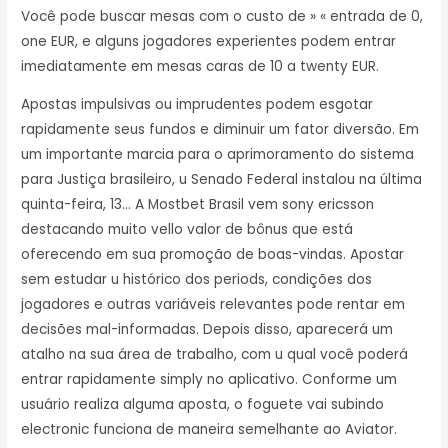
Você pode buscar mesas com o custo de » « entrada de 0,
one EUR, e alguns jogadores experientes podem entrar
imediatamente em mesas caras de 10 a twenty EUR.
Apostas impulsivas ou imprudentes podem esgotar
rapidamente seus fundos e diminuir um fator diversão. Em
um importante marcia para o aprimoramento do sistema
para Justiça brasileiro, u Senado Federal instalou na última
quinta-feira, 13… A Mostbet Brasil vem sony ericsson
destacando muito vello valor de bônus que está
oferecendo em sua promoção de boas-vindas. Apostar
sem estudar u histórico dos periods, condições dos
jogadores e outras variáveis relevantes pode rentar em
decisões mal-informadas. Depois disso, aparecerá um
atalho na sua área de trabalho, com u qual você poderá
entrar rapidamente simply no aplicativo. Conforme um
usuário realiza alguma aposta, o foguete vai subindo
electronic funciona de maneira semelhante ao Aviator.