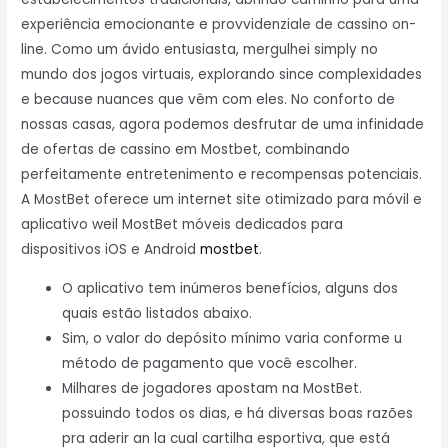
experiência emocionante e provvidenziale de cassino on-
line. Como um ávido entusiasta, mergulhei simply no
mundo dos jogos virtuais, explorando since complexidades
e because nuances que vêm com eles. No conforto de
nossas casas, agora podemos desfrutar de uma infinidade
de ofertas de cassino em Mostbet, combinando
perfeitamente entretenimento e recompensas potenciais.
A MostBet oferece um internet site otimizado para móvil e
aplicativo weil MostBet móveis dedicados para
dispositivos iOS e Android
mostbet
.
O aplicativo tem inúmeros benefícios, alguns dos
quais estão listados abaixo.
Sim, o valor do depósito mínimo varia conforme u
método de pagamento que você escolher.
Milhares de jogadores apostam na MostBet.
possuindo todos os dias, e há diversas boas razões
pra aderir an la cual cartilha esportiva, que está