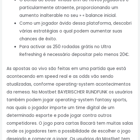
particularmente atraente, proporcionando um
aumento inalterable no seu » « balance inicial.
Como um jogador ávido dessa plataforma, descobri
várias estratégias o qual podem aumentar suas
chances de êxito.
Para activar as 250 rodadas grátis no Ultra
Refreshing é necessário depositar pelo menos 20€.
As apostas ao vivo são feitas em uma partida que está
acontecendo em speed real e as odds vão sendo
atualizadas, conforme operating-system acontecimentos
da remesa. Na Mostbet BAYERISCHER RUNDFUNK os usuários
também podem jogar operating-system fantasy sports,
nas quais o jogador importe um time digital de um
determinado esporte e pode jogar contra outros
competidores. O jogo para cartas Bacará tem muitas salas
onde os jogadores tem a possibilidade de escolher o jogo
desejado e começar a jogar. Os usuários da Mostbet tem