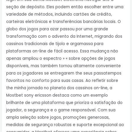
seção de depósito. Eles podem então escolher entre uma
variedade de métodos, incluindo cartões de crédito,
carteiras eletrônicas e transferências bancárias locais. O
globo dos jogos para azar passou por uma grande
transformação com o advento da Internet, migrando dos
cassinos tradicionais de tijolo e argamassa para
plataformas on-line de fácil acesso. Essa mudança não
apenas ampliou o espectro » « sobre opções de jogos
disponíveis, mas também tornou altamente conveniente
para os jogadores se entregarem the seus passatempos
favoritos no conforto para suas casas. Ao refletir sobre
the minha jornada no planeta dos cassinos on-line, a
Mostbet sony ericsson destaca como um exemplo
brilhante de uma plataforma que prioriza a satisfação do
jogador, a segurança e o game responsável. Com sua
ampla seleção sobre jogos, promoções generosas,
medidas de segurança robustas e suporte excepcional ao